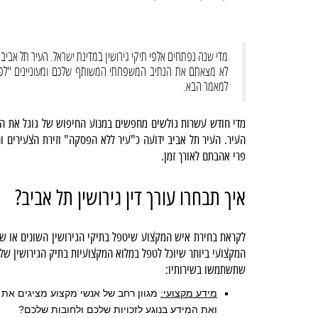
מדי שנה נפתחים אלפי תיקי גירושין במדינת ישראל. העיר תל אביב 
לא מצאתם את הנתיב המשפחתי המשותף שלכם ומעוניינים "לפר
למאמר הבא.
מדי חודש עשרות גולשים מחפשים במנוע החיפוש של גוגל את הביט
העיר. העיר תל אביב ידועה כ"עיר ללא הפסקה" וזירת הצעירים וה
פרי אהבתם לאורך זמן.
איך תבחרו עורך דין גירושין תל אביב?
לקראת בחירת איש המקצוע שיטפל בתיקי הגירושין השונים או שיע
המקצועי ביותר שיוכל לטפל במלוא המקצועיות בתיק הגירושין שלכ
שתשתמשו בשירותיו:
מידע מקצועי:
מגוון רחב של אנשי מקצוע מציגים את
ואת המידע בנוגע לזכויות שלכם ולחובות שלכם?