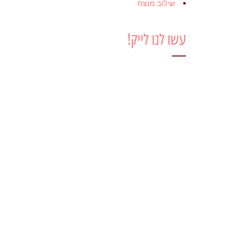
שילוב מנצח
עשו לנו לייק!