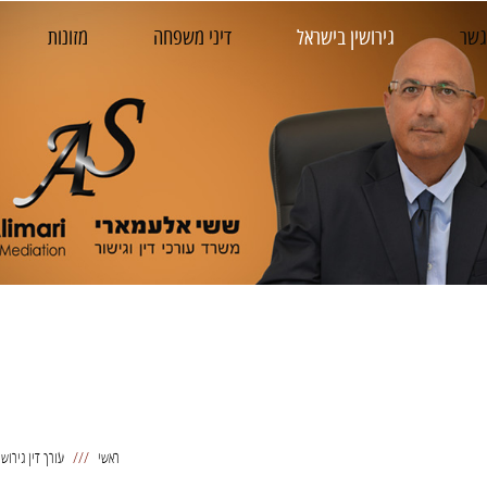
שר
גירושין בישראל
דיני משפחה
מזונות
ראשי
עורך דין גירושי