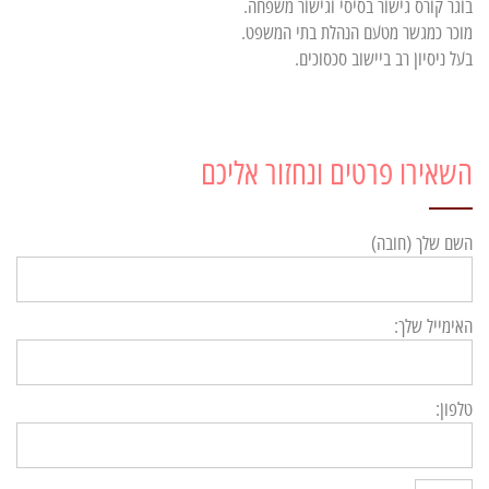
בוגר קורס גישור בסיסי וגישור משפחה.
מוכר כמגשר מטעם הנהלת בתי המשפט.
בעל ניסיון רב ביישוב סכסוכים.
השאירו פרטים ונחזור אליכם
השם שלך (חובה)
האימייל שלך:
טלפון: