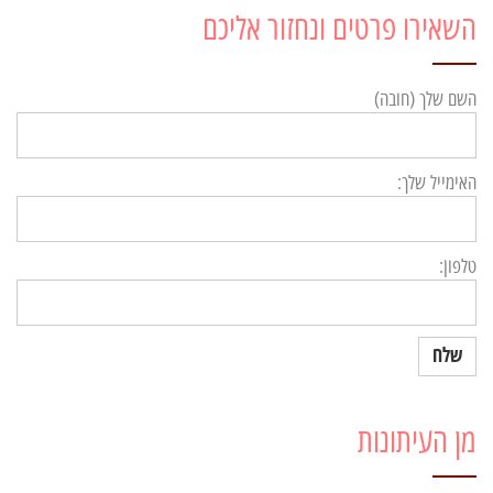
השאירו פרטים ונחזור אליכם
השם שלך (חובה)
האימייל שלך:
טלפון:
מן העיתונות